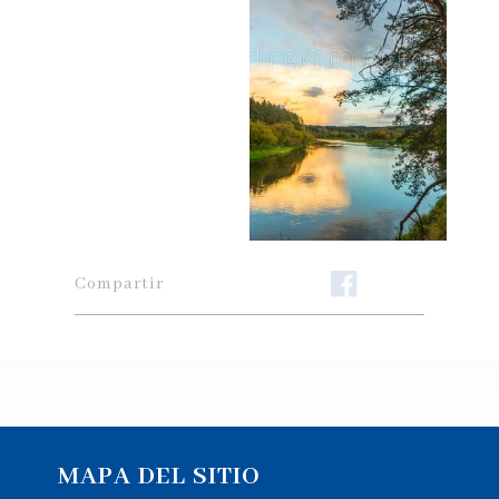
Compartir
MAPA DEL SITIO