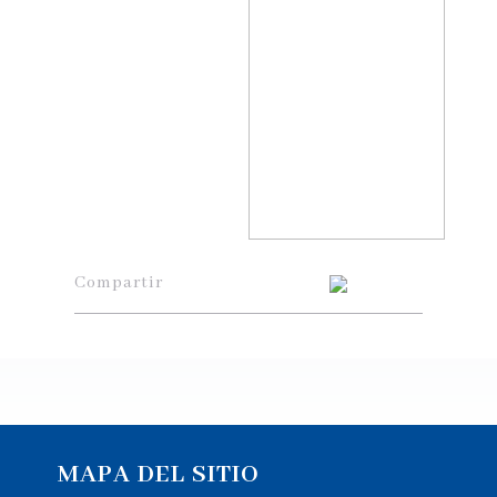
Compartir
MAPA DEL SITIO