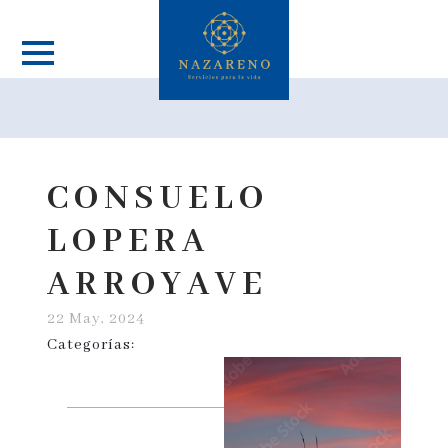
CONSUELO
LOPERA
ARROYAVE
22 May, 2024
Categorías: