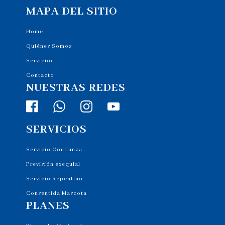
MAPA DEL SITIO
Home
Quiénes Somos
Servicios
Contacto
NUESTRAS REDES
SERVICIOS
Servicio Confianza
Previsión exequial
Servicio Repentino
Consentida Mascota
PLANES