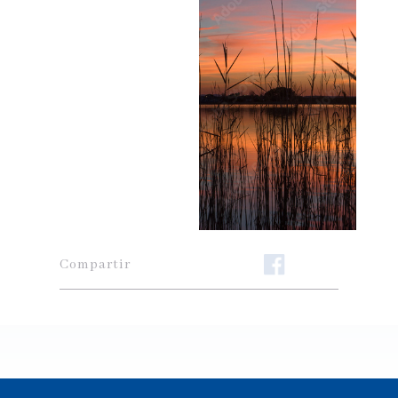
Compartir