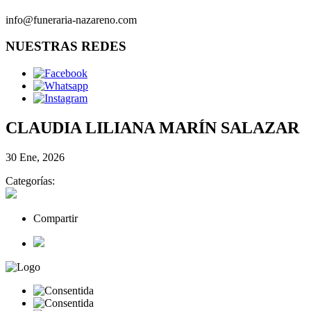
info@funeraria-nazareno.com
NUESTRAS REDES
CLAUDIA LILIANA MARÍN SALAZAR
30 Ene, 2026
Categorías:
Compartir