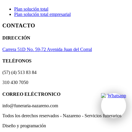
Plan solución total
Plan solución total empresarial
CONTACTO
DIRECCIÓN
Carrera 51D No. 59-72 Avenida Juan del Corral
TELÉFONOS
(57) (4) 513 83 84
310 430 7050
CORREO ELÉCTRONICO
info@funeraria-nazareno.com
Todos los derechos reservados - Nazareno - Servicios funerarios
Diseño y programación
Actividad Creativa