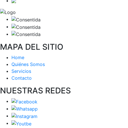
MAPA DEL SITIO
Home
Quiénes Somos
Servicios
Contacto
NUESTRAS REDES