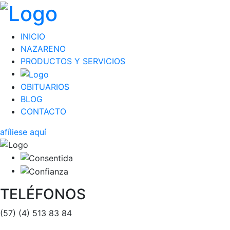
INICIO
NAZARENO
PRODUCTOS Y SERVICIOS
OBITUARIOS
BLOG
CONTACTO
afíliese aquí
TELÉFONOS
(57) (4) 513 83 84