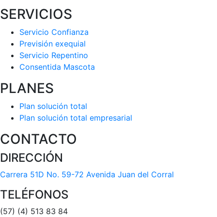
SERVICIOS
Servicio Confianza
Previsión exequial
Servicio Repentino
Consentida Mascota
PLANES
Plan solución total
Plan solución total empresarial
CONTACTO
DIRECCIÓN
Carrera 51D No. 59-72 Avenida Juan del Corral
TELÉFONOS
(57) (4) 513 83 84