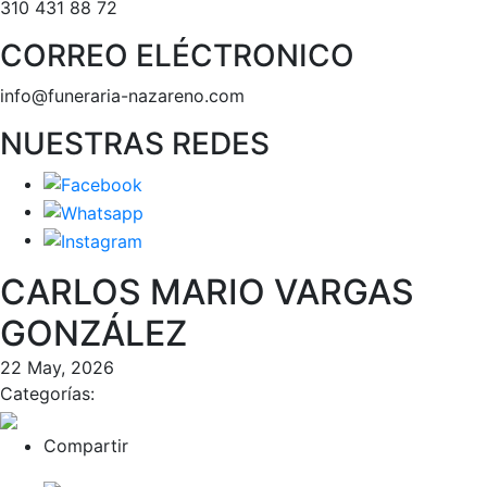
310 431 88 72
CORREO ELÉCTRONICO
info@funeraria-nazareno.com
NUESTRAS REDES
CARLOS MARIO VARGAS
GONZÁLEZ
22 May, 2026
Categorías:
Compartir