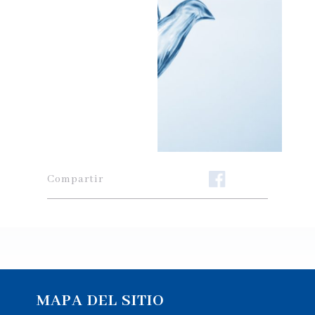
Compartir
MAPA DEL SITIO