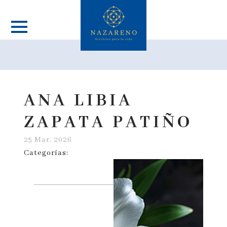
ANA LIBIA
ZAPATA PATIÑO
25 Mar, 2026
Categorías: