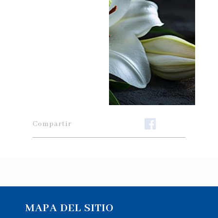
Compartir
MAPA DEL SITIO