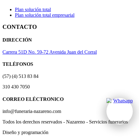
Plan solución total
Plan solución total empresarial
CONTACTO
DIRECCIÓN
Carrera 51D No. 59-72 Avenida Juan del Corral
TELÉFONOS
(57) (4) 513 83 84
310 430 7050
CORREO ELÉCTRONICO
info@funeraria-nazareno.com
Todos los derechos reservados - Nazareno - Servicios funerarios
Diseño y programación
Actividad Creativa