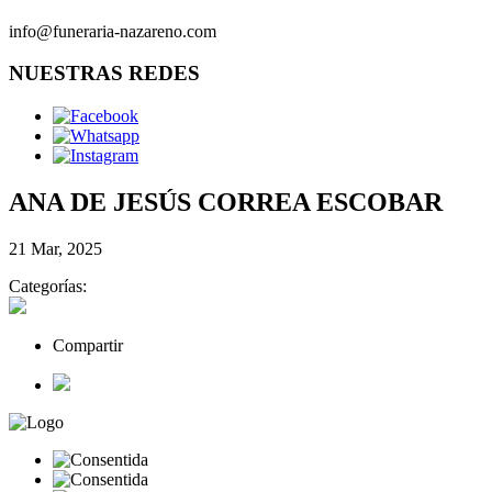
info@funeraria-nazareno.com
NUESTRAS REDES
ANA DE JESÚS CORREA ESCOBAR
21 Mar, 2025
Categorías:
Compartir