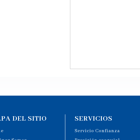
PA DEL SITIO
SERVICIOS
me
Servicio Confianza