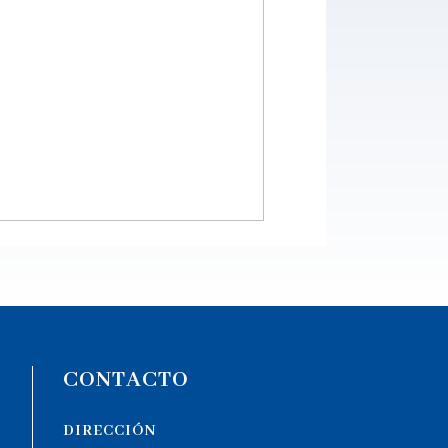
CONTACTO
DIRECCIÓN