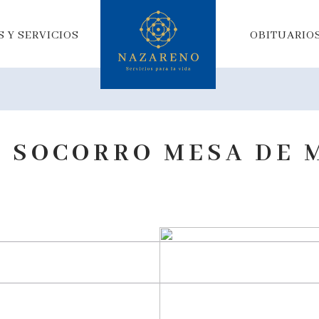
 Y SERVICIOS
OBITUARIO
 SOCORRO MESA DE 