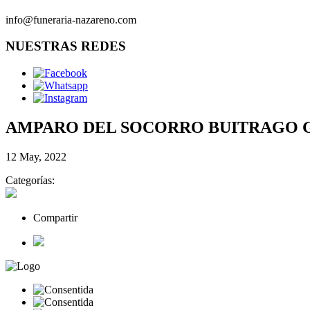
info@funeraria-nazareno.com
NUESTRAS REDES
AMPARO DEL SOCORRO BUITRAGO 
12 May, 2022
Categorías:
Compartir