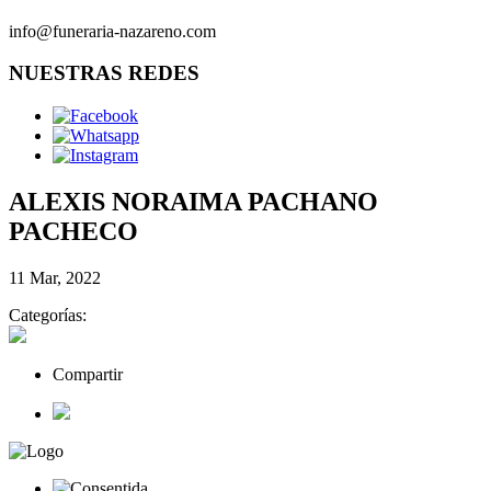
info@funeraria-nazareno.com
NUESTRAS REDES
ALEXIS NORAIMA PACHANO
PACHECO
11 Mar, 2022
Categorías:
Compartir