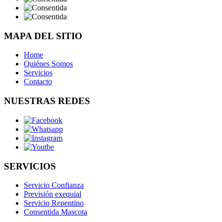
MAPA DEL SITIO
Home
Quiénes Somos
Servicios
Contacto
NUESTRAS REDES
SERVICIOS
Servicio Confianza
Previsión exequial
Servicio Repentino
Consentida Mascota