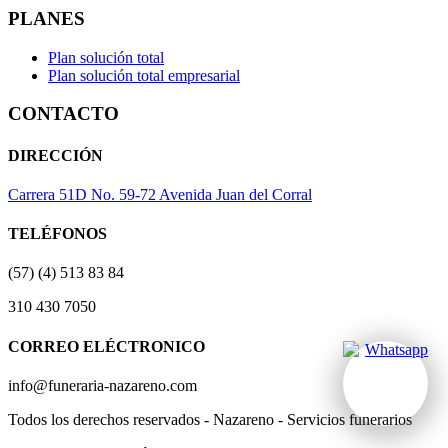
PLANES
Plan solución total
Plan solución total empresarial
CONTACTO
DIRECCIÓN
Carrera 51D No. 59-72 Avenida Juan del Corral
TELÉFONOS
(57) (4) 513 83 84
310 430 7050
CORREO ELÉCTRONICO
info@funeraria-nazareno.com
Todos los derechos reservados - Nazareno - Servicios funerarios