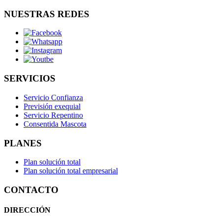
NUESTRAS REDES
SERVICIOS
Servicio Confianza
Previsión exequial
Servicio Repentino
Consentida Mascota
PLANES
Plan solución total
Plan solución total empresarial
CONTACTO
DIRECCIÓN