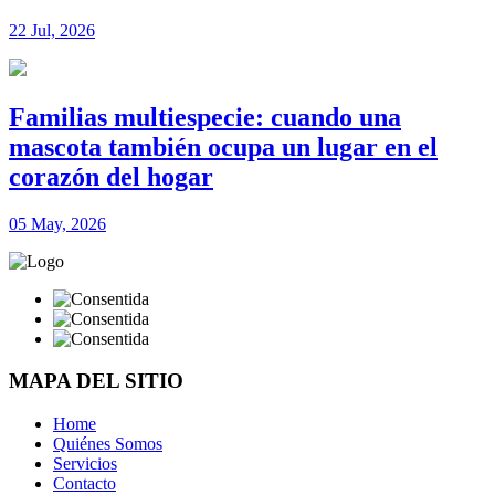
22 Jul, 2026
Familias multiespecie: cuando una
mascota también ocupa un lugar en el
corazón del hogar
05 May, 2026
MAPA DEL SITIO
Home
Quiénes Somos
Servicios
Contacto