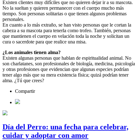
Existen clientes muy difíciles que no quieren dejar ir a su mascota.
No la sueltan y quieren permanecer con el cuerpo mucho más
tiempo. Son personas solitarias o que tienen algunos problemas
personales.
En cuanto a lo más extraño, se han visto personas que le cortan la
cabeza a su mascota para tenerla como trofeo. También, personas
que mantienen el cuerpo en velación toda la noche y solicitan un
cura o sacerdote para que realice una misa.
¿Los animales tienen alma?
Existen algunas personas que hablan de espiritualidad animal. No
son charlatanes, son profesionales de biología, medicina, psicología
y otras profesiones que evidencian que algunas especies podrían
tener algo más que su mera existencia física; quizá podrían tener
alma. ¿Tú que crees?
Compartir
Día del Perro: una fecha para celebrar,
cuidar y adoptar con amor